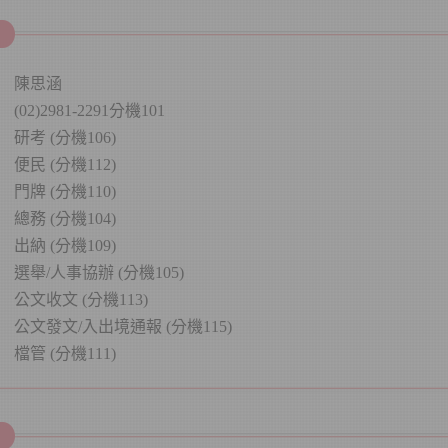
陳思涵
(02)2981-2291分機101
研考 (分機106)
便民 (分機112)
門牌 (分機110)
總務 (分機104)
出納 (分機109)
選舉/人事協辦 (分機105)
公文收文 (分機113)
公文發文/入出境通報 (分機115)
檔管 (分機111)