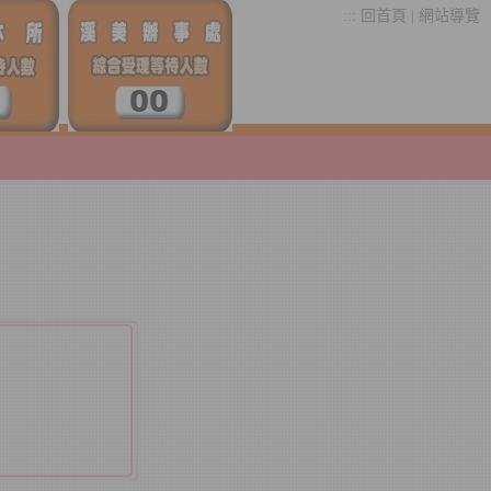
:::
回首頁
|
網站導覽