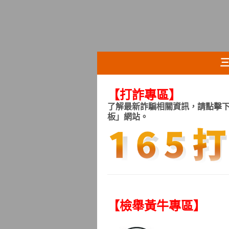
【打詐專區
】
了解最新詐騙相關資訊，請點擊下
板」網站。
【檢舉黃牛專區
】