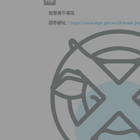
內容
檢舉黃牛專區
請參網址：
https://www.ntpc.gov.tw/ch/home.js