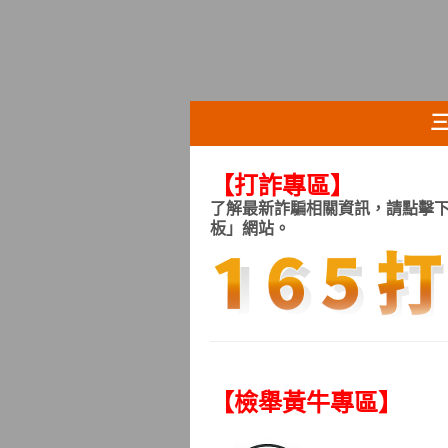
【打詐專區
】
了解最新詐騙相關資訊，請點擊下
板」網站。
【檢舉黃牛專區
】